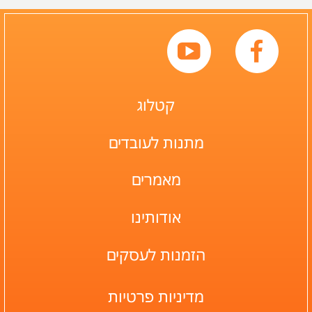
קטלוג
מתנות לעובדים
מאמרים
אודותינו
הזמנות לעסקים
מדיניות פרטיות