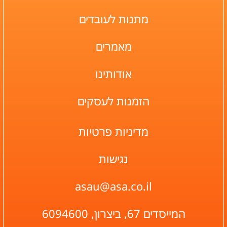
מהפנט
מיוחד ריחני
מתנות לעובדים
מהפנט
מיוחד ריחני
מאמרים
מהפנט
מיוחד ריחני
מהפנט
מיוחד ריחני
אודותינו
מהפנט
מיוחד ריחני
הזמנות לעסקים
מהפנט
מיוחד ריחני
מהפנט
מיוחד ריחני
מדיניות פרטיות
מהפנט
מיוחד ריחני
נגישות
מהפנט
מיוחד ריחני
מהפנט
מיוחד ריחני
asau@asa.co.il
מהפנט
מיוחד ריחני מהפנט
המייסדים 67, ביצרון, 6094600