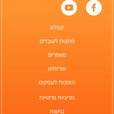
קטלוג
מתנות לעובדים
מאמרים
אודותינו
הזמנות לעסקים
מדיניות פרטיות
נגישות