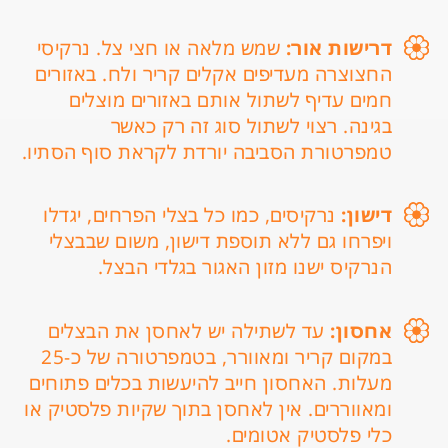
דרישות אור:
שמש מלאה או חצי צל. נרקיסי
החצוצרה מעדיפים אקלים קריר ולח. באזורים
חמים עדיף לשתול אותם באזורים מוצלים
בגינה. רצוי לשתול סוג זה רק כאשר
טמפרטורת הסביבה יורדת לקראת סוף הסתיו.
דישון:
נרקיסים, כמו כל בצלי הפרחים, יגדלו
ויפרחו גם ללא תוספת דישון, משום שבבצלי
הנרקיס ישנו מזון האגור בגלדי הבצל.
אחסון:
עד לשתילה יש לאחסן את הבצלים
במקום קריר ומאוורר, בטמפרטורה של כ-25
מעלות. האחסון חייב להיעשות בכלים פתוחים
ומאווררים. אין לאחסן בתוך שקיות פלסטיק או
כלי פלסטיק אטומים.