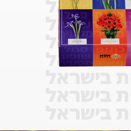
ת בישראל
ת בישראל
ת בישראל
ת בישראל
ת בישראל
ת בישראל
ת בישראל