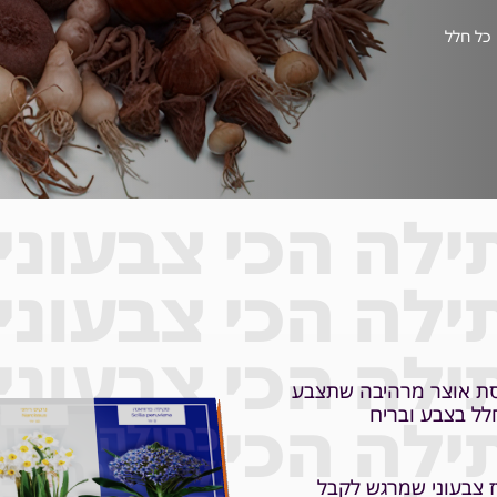
 כל חלל
לה הכי צבעוני
לה הכי צבעוני
לה הכי צבעוני
ה מהממת שתצבע כל
ת אוצר מרהיבה שתצבע
בצבע ובריח
לל בצבע ובריח
לה הכי צבעוני
 צבעוני שמרגש לקבל
 צבעוני במיוחד שמתאים