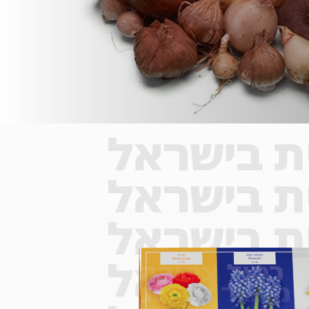
ת בישראל
ת בישראל
ת בישראל
ת בישראל